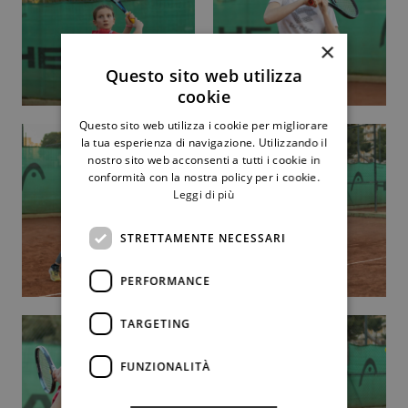
×
Questo sito web utilizza
cookie
Questo sito web utilizza i cookie per migliorare
la tua esperienza di navigazione. Utilizzando il
nostro sito web acconsenti a tutti i cookie in
conformità con la nostra policy per i cookie.
Leggi di più
STRETTAMENTE NECESSARI
PERFORMANCE
TARGETING
FUNZIONALITÀ