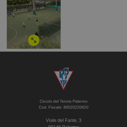
Circolo del Tennis Palermo
Cod. Fiscale: 80020220820
Viale del Fante, 3