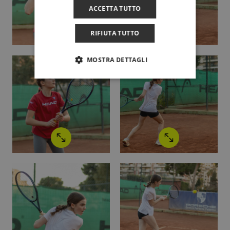
ACCETTA TUTTO
RIFIUTA TUTTO
MOSTRA DETTAGLI