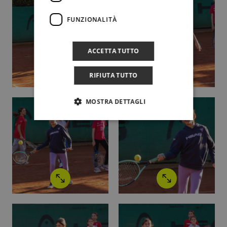
FUNZIONALITÀ
ACCETTA TUTTO
RIFIUTA TUTTO
MOSTRA DETTAGLI