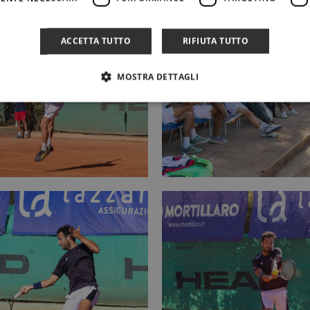
ACCETTA TUTTO
RIFIUTA TUTTO
MOSTRA DETTAGLI