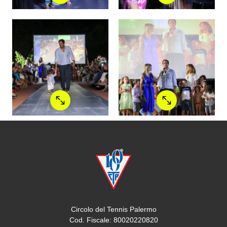
Circolo del Tennis Palermo
Cod. Fiscale: 80020220820