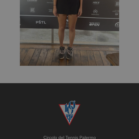
Circolo del Tennis Palermo