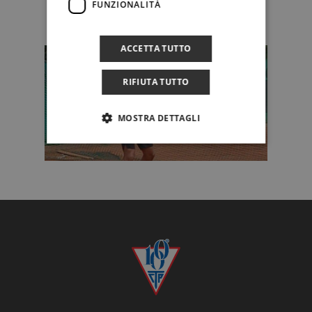
FUNZIONALITÀ
ACCETTA TUTTO
RIFIUTA TUTTO
MOSTRA DETTAGLI