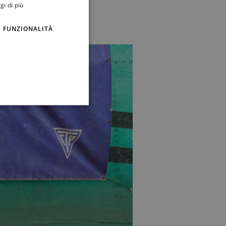
gi di più
FUNZIONALITÀ