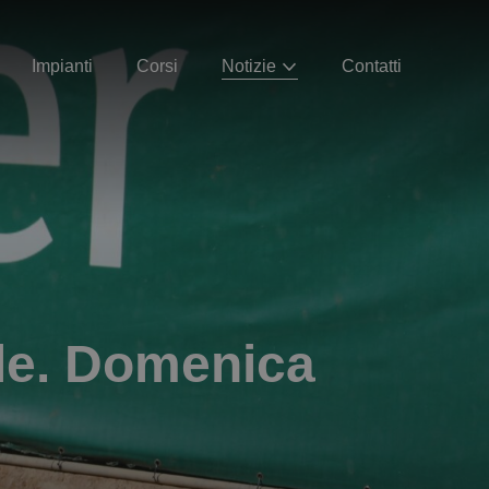
Impianti
Corsi
Notizie
Contatti
ale. Domenica