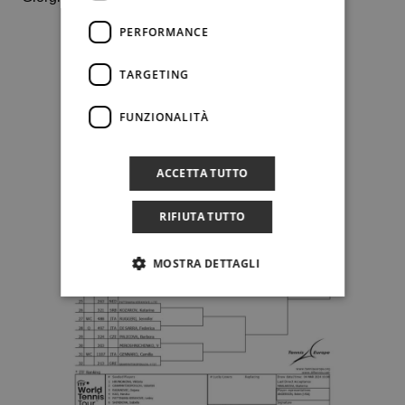
PERFORMANCE
TARGETING
FUNZIONALITÀ
ACCETTA TUTTO
RIFIUTA TUTTO
MOSTRA DETTAGLI