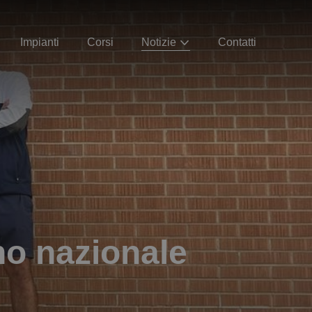
Impianti
Corsi
Notizie
Contatti
no nazionale