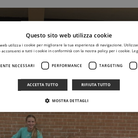
Questo sito web utilizza cookie
web utilizza i cookie per migliorare la tua esperienza di navigazione. Utilizza
 acconsenti a tutti i cookie in conformità con la nostra policy per i cookie.
Leg
ENTE NECESSARI
PERFORMANCE
TARGETING
ACCETTA TUTTO
RIFIUTA TUTTO
MOSTRA DETTAGLI