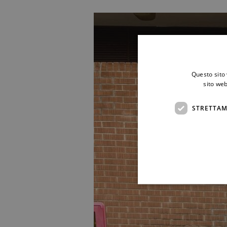
Questo sito 
sito web
STRETTAM