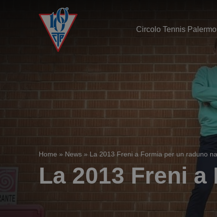
Circolo Tennis Palermo
Home
»
News
»
La 2013 Freni a Formia per un raduno na
La 2013 Freni a