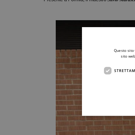
Questo sito 
sito web
STRETTAM