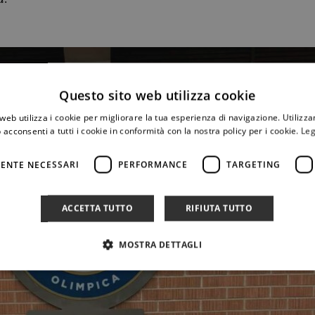
Questo sito web utilizza cookie
web utilizza i cookie per migliorare la tua esperienza di navigazione. Utilizza
 acconsenti a tutti i cookie in conformità con la nostra policy per i cookie.
Leg
ENTE NECESSARI
PERFORMANCE
TARGETING
ACCETTA TUTTO
RIFIUTA TUTTO
MOSTRA DETTAGLI