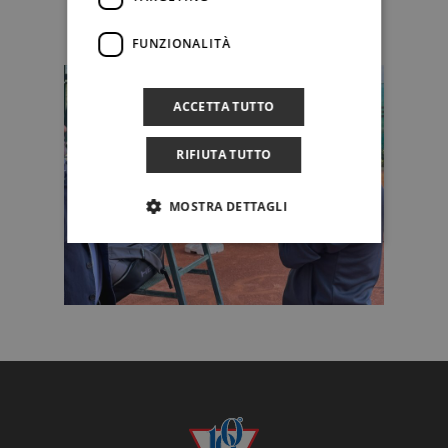
FUNZIONALITÀ
ACCETTA TUTTO
RIFIUTA TUTTO
MOSTRA DETTAGLI