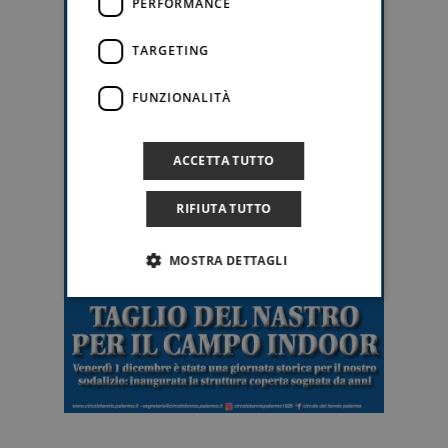
PERFORMANCE
TARGETING
FUNZIONALITÀ
ACCETTA TUTTO
RIFIUTA TUTTO
MOSTRA DETTAGLI