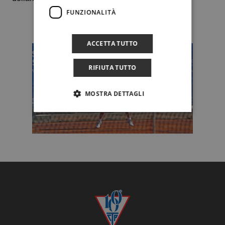
FUNZIONALITÀ
ACCETTA TUTTO
RIFIUTA TUTTO
MOSTRA DETTAGLI