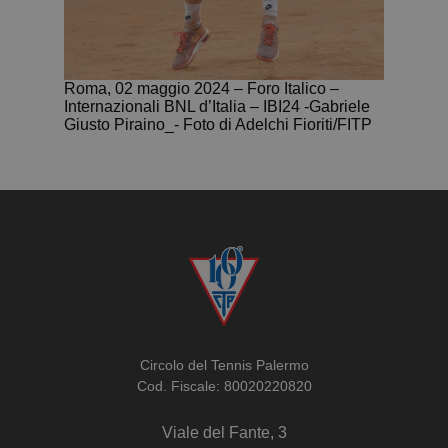
Roma, 02 maggio 2024 – Foro Italico –
Internazionali BNL d’Italia – IBI24 -Gabriele
Giusto Piraino_- Foto di Adelchi Fioriti/FITP
Circolo del Tennis Palermo
Cod. Fiscale: 80020220820
Viale del Fante, 3