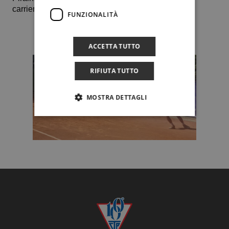
carriera.
FUNZIONALITÀ
ACCETTA TUTTO
RIFIUTA TUTTO
MOSTRA DETTAGLI