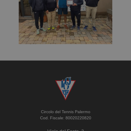
Circolo del Tennis Palermo
Cod. Fiscale: 80020220820