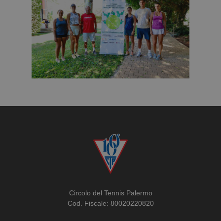
Circolo del Tennis Palermo
Cod. Fiscale: 80020220820