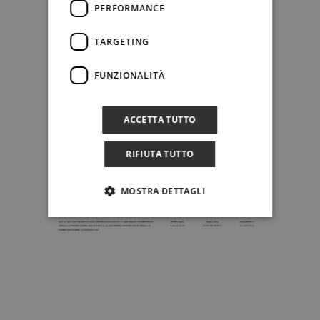
PERFORMANCE
TARGETING
FUNZIONALITÀ
ACCETTA TUTTO
RIFIUTA TUTTO
MOSTRA DETTAGLI