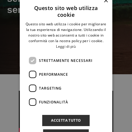
×
serie A1
Questo sito web utilizza
cookie
Questo sito web utilizza i cookie per migliorare
la tua esperienza di navigazione. Utilizzando il
nostro sito web acconsenti a tutti i cookie in
conformità con la nostra policy per i cookie.
Leggi di più
STRETTAMENTE NECESSARI
PERFORMANCE
TARGETING
FUNZIONALITÀ
ACCETTA TUTTO