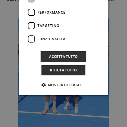
PERFORMANCE
TARGETING
FUNZIONALITÀ
ACCETTA TUTTO
RIFIUTA TUTTO
MOSTRA DETTAGLI