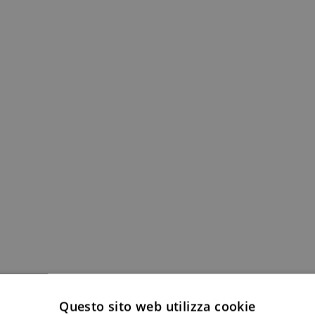
Questo sito web utilizza cookie