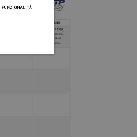
FUNZIONALITÀ