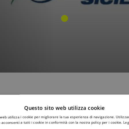
Questo sito web utilizza cookie
web utilizza i cookie per migliorare la tua esperienza di navigazione. Utilizza
 acconsenti a tutti i cookie in conformità con la nostra policy per i cookie.
Leg