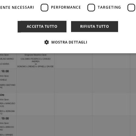
ENTE NECESSARI
PERFORMANCE
TARGETING
ACCETTA TUTTO
RIFIUTA TUTTO
MOSTRA DETTAGLI