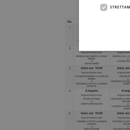
STRETTAM