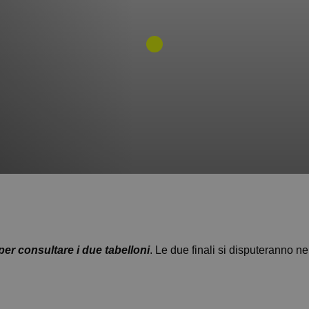
 per consultare i due tabelloni
. Le due finali si disputeranno ne