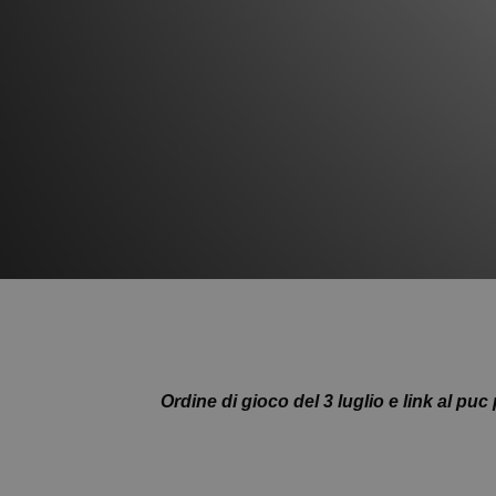
Ordine di gioco del 3 luglio e link al puc