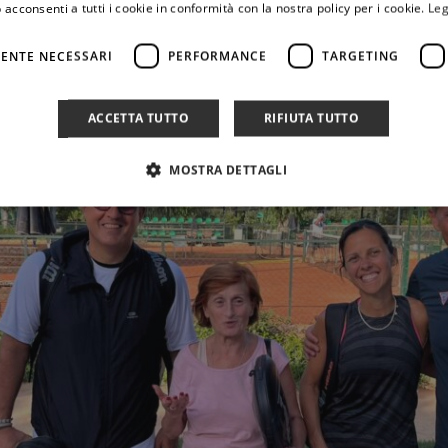
 acconsenti a tutti i cookie in conformità con la nostra policy per i cookie.
Leg
ENTE NECESSARI
PERFORMANCE
TARGETING
ACCETTA TUTTO
RIFIUTA TUTTO
MOSTRA DETTAGLI