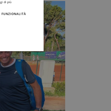
gi di più
FUNZIONALITÀ